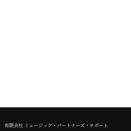
有限会社 ミュージック・パートナーズ・サポート