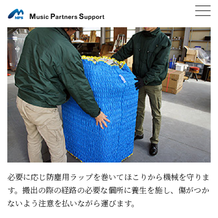
必要に応じ防塵用ラップを巻いてほこりから機械を守りま
す。搬出の際の経路の必要な個所に養生を施し、傷がつか
ないよう注意を払いながら運びます。