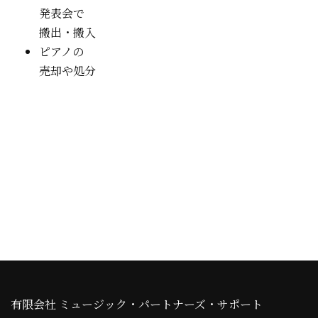
発表会で
搬出・搬入
ピアノの
売却や処分
有限会社 ミュージック・パートナーズ・サポート