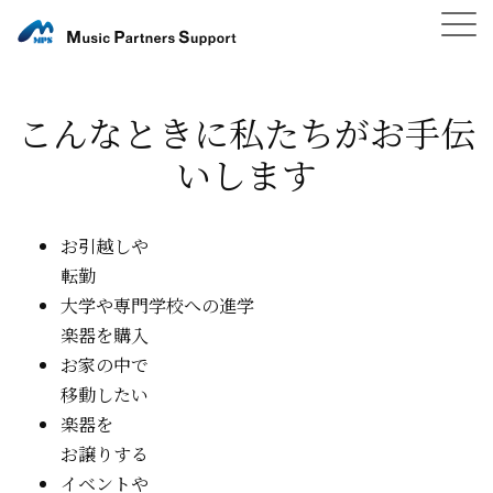
こんなときに私たちがお手伝
いします
お引越しや
転勤
大学や専門学校への進学
楽器を購入
お家の中で
移動したい
楽器を
お譲りする
イベントや