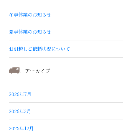
冬季休業のお知らせ
夏季休業のお知らせ
お引越しご依頼状況について
アーカイブ
2026年7月
2026年3月
2025年12月