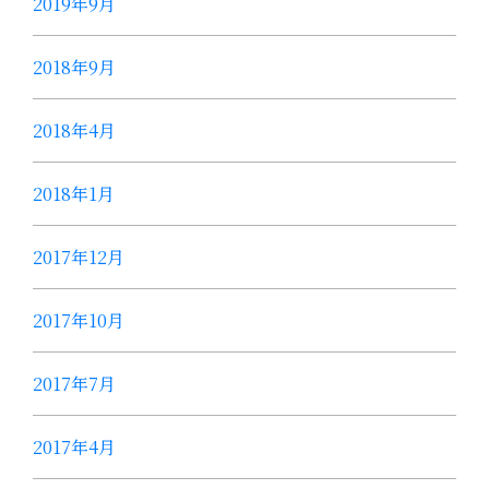
2019年9月
2018年9月
2018年4月
2018年1月
2017年12月
2017年10月
2017年7月
2017年4月