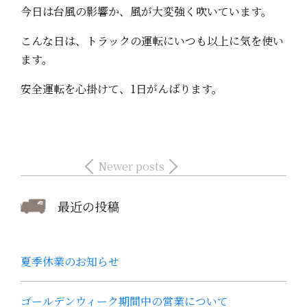
今日は台風の影響か、風が大変強く吹いています。
こんな日は、トラックの運転にいつも以上に気を使い
ます。
安全運転を心掛けて、1日がんばります。
Newer posts
最近の投稿
夏季休業のお知らせ
ゴールデンウィーク期間中の営業について