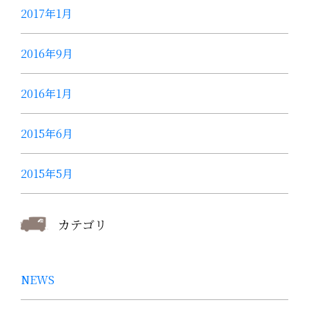
2017年1月
2016年9月
2016年1月
2015年6月
2015年5月
カテゴリ
NEWS