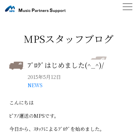
MPSスタッフブログ
ﾌﾞﾛｸﾞはじめました(^_^)/
2015年5月12日
NEWS
こんにちは
ﾋﾟｱﾉ運送のMPSです。
今日から、ｽﾀｯﾌによるﾌﾞﾛｸﾞを始めました。