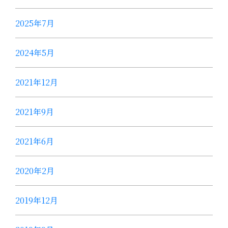
2025年7月
2024年5月
2021年12月
2021年9月
2021年6月
2020年2月
2019年12月